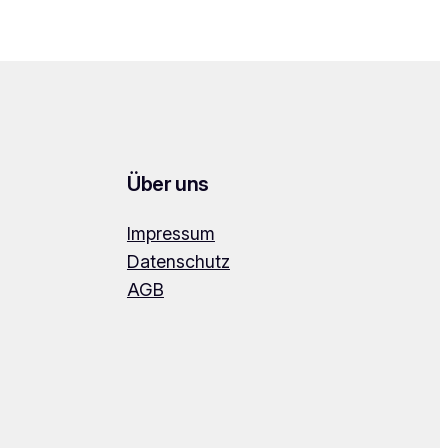
Über uns
Impressum
Datenschutz
AGB