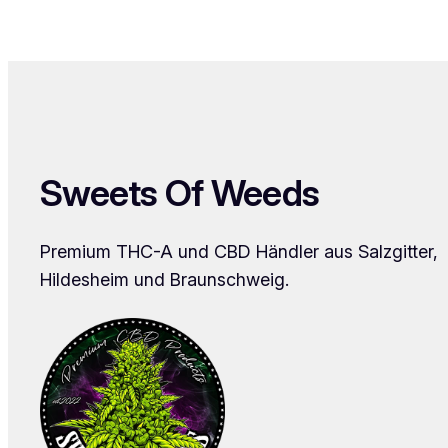
Sweets Of Weeds
Premium THC-A und CBD Händler aus Salzgitter,
Hildesheim und Braunschweig.