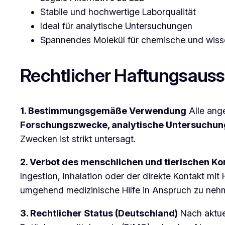
Stabile und hochwertige Laborqualität
Ideal für analytische Untersuchungen
Spannendes Molekül für chemische und wisse
Rechtlicher Haftungsauss
1. Bestimmungsgemäße Verwendung
Alle ang
Forschungszwecke, analytische Untersuchu
Zwecken ist strikt untersagt.
2. Verbot des menschlichen und tierischen K
Ingestion, Inhalation oder der direkte Kontakt mi
umgehend medizinische Hilfe in Anspruch zu nehm
3. Rechtlicher Status (Deutschland)
Nach aktuel