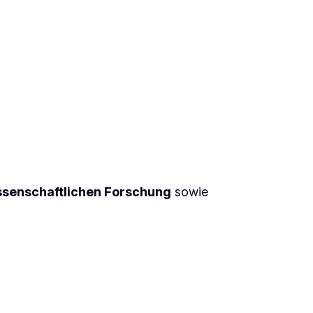
ssenschaftlichen Forschung
sowie