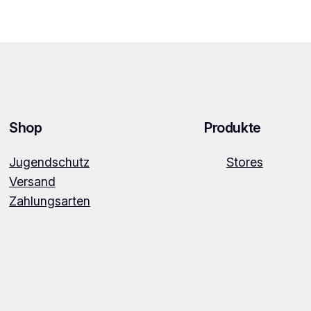
Shop
Produkte
Jugendschutz
Stores
Versand
Zahlungsarten