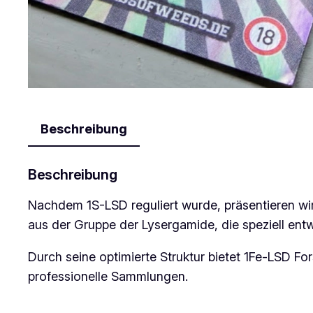
Beschreibung
Beschreibung
Nachdem 1S-LSD reguliert wurde, präsentieren wi
aus der Gruppe der Lysergamide, die speziell entw
Durch seine optimierte Struktur bietet 1Fe-LSD 
professionelle Sammlungen.