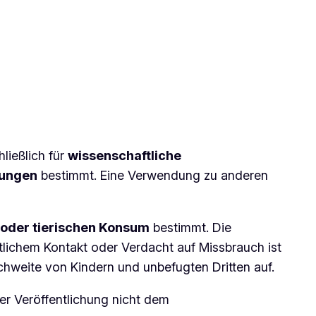
hließlich für
wissenschaftliche
lungen
bestimmt. Eine Verwendung zu anderen
 oder tierischen Konsum
bestimmt. Die
ntlichem Kontakt oder Verdacht auf Missbrauch ist
hweite von Kindern und unbefugten Dritten auf.
er Veröffentlichung nicht dem